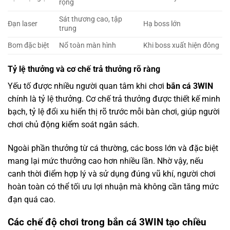
rộng
Sát thương cao, tập
Đạn laser
Hạ boss lớn
trung
Bom đặc biệt
Nổ toàn màn hình
Khi boss xuất hiện đông
Tỷ lệ thưởng và cơ chế trả thưởng rõ ràng
Yếu tố được nhiều người quan tâm khi chơi
bắn cá 3WIN
chính là tỷ lệ thưởng. Cơ chế trả thưởng được thiết kế minh
bạch, tỷ lệ đổi xu hiển thị rõ trước mỗi bàn chơi, giúp người
chơi chủ động kiểm soát ngân sách.
Ngoài phần thưởng từ cá thường, các boss lớn và đặc biệt
mang lại mức thưởng cao hơn nhiều lần. Nhờ vậy, nếu
canh thời điểm hợp lý và sử dụng đúng vũ khí, người chơi
hoàn toàn có thể tối ưu lợi nhuận mà không cần tăng mức
đạn quá cao.
Các chế độ chơi trong bắn cá 3WIN tạo chiều