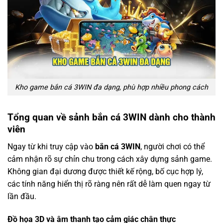
Kho game bắn cá 3WIN đa dạng, phù hợp nhiều phong cách
Tổng quan về sảnh bắn cá 3WIN dành cho thành
viên
Ngay từ khi truy cập vào
bắn cá 3WIN
, người chơi có thể
cảm nhận rõ sự chỉn chu trong cách xây dựng sảnh game.
Không gian đại dương được thiết kế rộng, bố cục hợp lý,
các tính năng hiển thị rõ ràng nên rất dễ làm quen ngay từ
lần đầu.
Đồ họa 3D và âm thanh tạo cảm giác chân thực