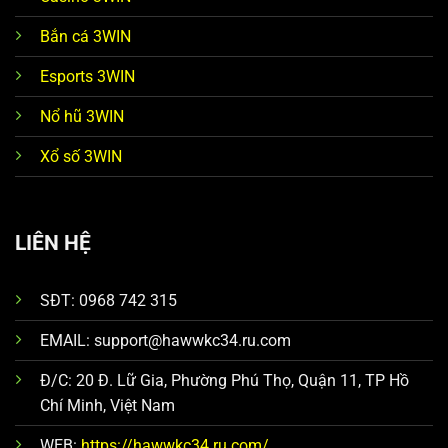
Bắn cá 3WIN
Esports 3WIN
Nổ hũ 3WIN
Xổ số 3WIN
LIÊN HỆ
SĐT:
0968 742 315
EMAIL:
support@hawwkc34.ru.com
Đ/C:
20 Đ. Lữ Gia, Phường Phú Thọ, Quận 11, TP Hồ
Chí Minh, Việt Nam
WEB:
https://hawwkc34.ru.com/