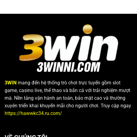
3WIN
mang đến hệ thống trò chơi trực tuyến gồm slot
game, casino live, thể thao và bắn cá với trải nghiệm mượt
mà. Nền tảng vận hành an toàn, bảo mật cao và thường
xuyên triển khai khuyến mãi cho người chơi. Truy cập ngay
https://hawwkc34.ru.com/