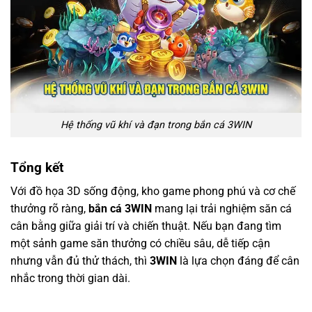
Hệ thống vũ khí và đạn trong bắn cá 3WIN
Tổng kết
Với đồ họa 3D sống động, kho game phong phú và cơ chế
thưởng rõ ràng,
bắn cá 3WIN
mang lại trải nghiệm săn cá
cân bằng giữa giải trí và chiến thuật. Nếu bạn đang tìm
một sảnh game săn thưởng có chiều sâu, dễ tiếp cận
nhưng vẫn đủ thử thách, thì
3WIN
là lựa chọn đáng để cân
nhắc trong thời gian dài.