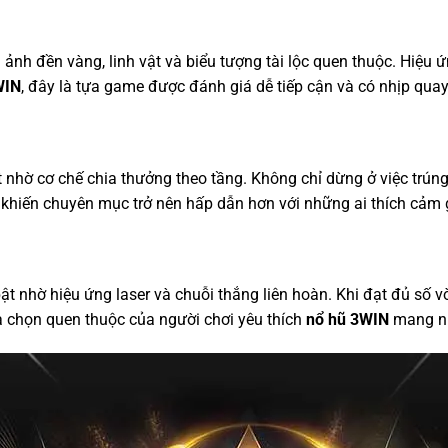
 ảnh đền vàng, linh vật và biểu tượng tài lộc quen thuộc. Hiệu 
WIN
, đây là tựa game được đánh giá dễ tiếp cận và có nhịp quay
 nhờ cơ chế chia thưởng theo tầng. Không chỉ dừng ở việc trúng
khiến chuyên mục trở nên hấp dẫn hơn với những ai thích cảm gi
ật nhờ hiệu ứng laser và chuỗi thắng liên hoàn. Khi đạt đủ số vò
a chọn quen thuộc của người chơi yêu thích
nổ hũ 3WIN
mang nh