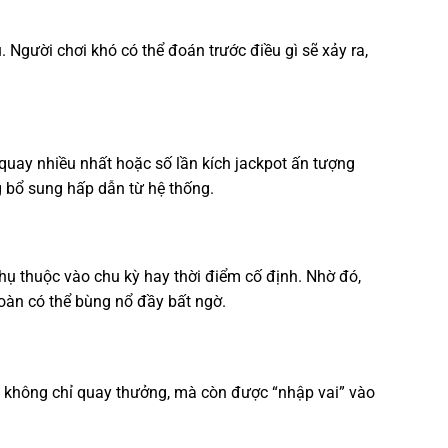
Người chơi khó có thể đoán trước điều gì sẽ xảy ra,
quay nhiều nhất hoặc số lần kích jackpot ấn tượng
 bổ sung hấp dẫn từ hệ thống.
hụ thuộc vào chu kỳ hay thời điểm cố định. Nhờ đó,
oàn có thể bùng nổ đầy bất ngờ.
i không chỉ quay thưởng, mà còn được “nhập vai” vào