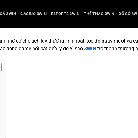
CÁ 3WIN
CASINO 3WIN
ESPORTS 3WIN
THỂ THAO 3WIN
XỔ SỐ 3W
m nhờ cơ chế tích lũy thưởng linh hoạt, tốc độ quay mượt và cả
 các dòng game nổi bật đến lý do vì sao
3WIN
trở thành thương h