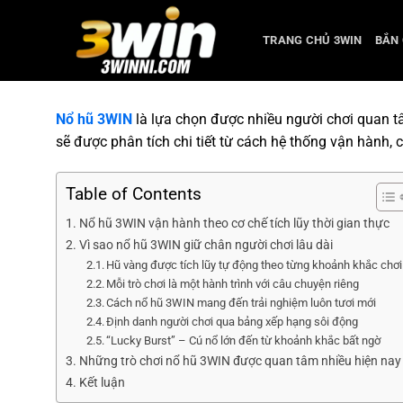
TRANG CHỦ 3WIN
BẮN 
Nổ hũ 3WIN
là lựa chọn được nhiều người chơi quan tâ
sẽ được phân tích chi tiết từ cách hệ thống vận hành,
Table of Contents
Nổ hũ 3WIN vận hành theo cơ chế tích lũy thời gian thực
Vì sao nổ hũ 3WIN giữ chân người chơi lâu dài
Hũ vàng được tích lũy tự động theo từng khoảnh khắc chơi
Mỗi trò chơi là một hành trình với câu chuyện riêng
Cách nổ hũ 3WIN mang đến trải nghiệm luôn tươi mới
Định danh người chơi qua bảng xếp hạng sôi động
“Lucky Burst” – Cú nổ lớn đến từ khoảnh khắc bất ngờ
Những trò chơi nổ hũ 3WIN được quan tâm nhiều hiện nay
Kết luận