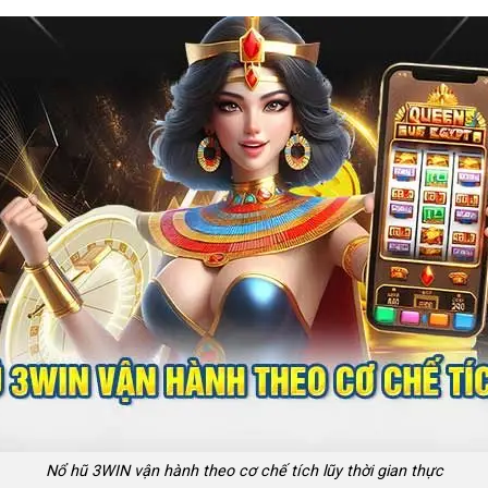
Nổ hũ 3WIN vận hành theo cơ chế tích lũy thời gian thực