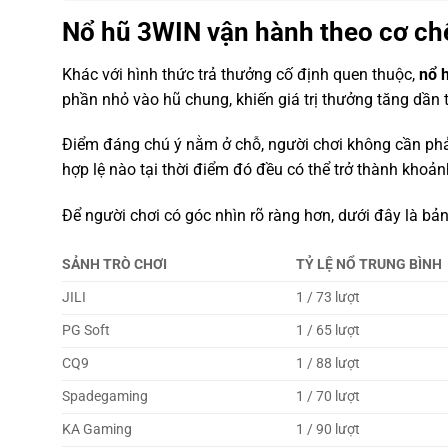
Nổ hũ 3WIN vận hành theo cơ chế 
Khác với hình thức trả thưởng cố định quen thuộc,
nổ 
phần nhỏ vào hũ chung, khiến giá trị thưởng tăng dần t
Điểm đáng chú ý nằm ở chỗ, người chơi không cần phải
hợp lệ nào tại thời điểm đó đều có thể trở thành khoả
Để người chơi có góc nhìn rõ ràng hơn, dưới đây là bả
SẢNH TRÒ CHƠI
TỶ LỆ NỔ TRUNG BÌNH
JILI
1 / 73 lượt
PG Soft
1 / 65 lượt
CQ9
1 / 88 lượt
Spadegaming
1 / 70 lượt
KA Gaming
1 / 90 lượt