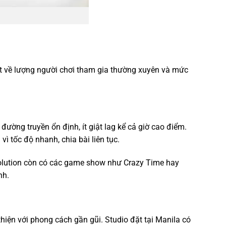
ét về lượng người chơi tham gia thường xuyên và mức
 đường truyền ổn định, ít giật lag kể cả giờ cao điểm.
ì tốc độ nhanh, chia bài liên tục.
Evolution còn có các game show như Crazy Time hay
nh.
iện với phong cách gần gũi. Studio đặt tại Manila có