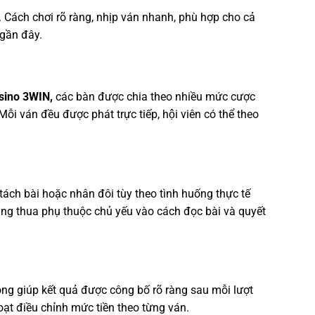
. Cách chơi rõ ràng, nhịp ván nhanh, phù hợp cho cả
 gần đây.
sino 3WIN,
các bàn được chia theo nhiều mức cược
Mỗi ván đều được phát trực tiếp, hội viên có thể theo
 tách bài hoặc nhân đôi tùy theo tình huống thực tế
thắng thua phụ thuộc chủ yếu vào cách đọc bài và quyết
động giúp kết quả được công bố rõ ràng sau mỗi lượt
ạt điều chỉnh mức tiền theo từng ván.