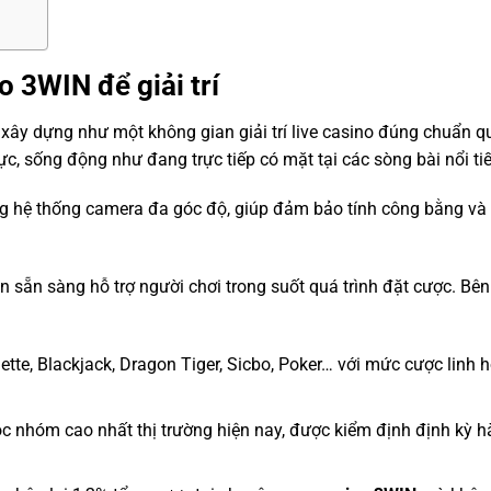
3WIN để giải trí
ây dựng như một không gian giải trí live casino đúng chuẩn qu
c, sống động như đang trực tiếp có mặt tại các sòng bài nổi ti
ng hệ thống camera đa góc độ, giúp đảm bảo tính công bằng và 
luôn sẵn sàng hỗ trợ người chơi trong suốt quá trình đặt cược. 
te, Blackjack, Dragon Tiger, Sicbo, Poker… với mức cược linh h
ộc nhóm cao nhất thị trường hiện nay, được kiểm định định kỳ 