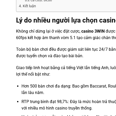
Cá cược Sicbo
Kết luận
Lý do nhiều người lựa chọn casino 
Không chỉ dừng lại ở việc đặt cược,
casino 3WIN
được x
60fps kết hợp âm thanh vòm 5.1 tạo cảm giác chân thự
Toàn bộ bàn chơi đều được giám sát liên tục 24/7 bằ
được tuyển chọn và đào tạo bài bản.
Giao tiếp linh hoạt bằng cả tiếng Việt lẫn tiếng Anh, 
lợi thế nổi bật như:
Hơn 500 bàn chơi đa dạng: Bao gồm Baccarat, Roulet
lẫn lâu năm.
RTP trung bình đạt 98,7%: Đây là mức hoàn trả thu
với nhiều mô hình casino truyền thống.