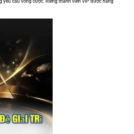
 yêu cầu vòng cược. Riêng thành viên VIP được nâng