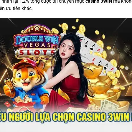
i nhận lại 1,2% tổng cược tại chuyên mục
casino 3WIN
mà không
ền ưu tiên khác.