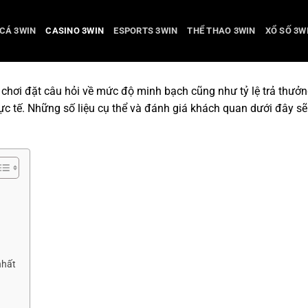
CÁ 3WIN
CASINO 3WIN
ESPORTS 3WIN
THỂ THAO 3WIN
XỔ SỐ 3W
ơi đặt câu hỏi về mức độ minh bạch cũng như tỷ lệ trả thưởng th
c tế. Những số liệu cụ thể và đánh giá khách quan dưới đây sẽ g
nhất