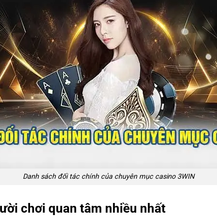
Danh sách đối tác chính của chuyên mục casino 3WIN
ười chơi quan tâm nhiều nhất