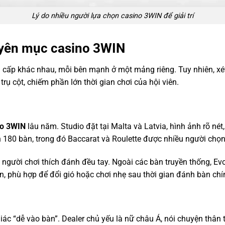
Lý do nhiều người lựa chọn casino 3WIN để giải trí
uyên mục casino 3WIN
g cấp khác nhau, mỗi bên mạnh ở một mảng riêng. Tuy nhiên, x
trụ cột, chiếm phần lớn thời gian chơi của hội viên.
no 3WIN
lâu năm. Studio đặt tại Malta và Latvia, hình ảnh rõ nét,
80 bàn, trong đó Baccarat và Roulette được nhiều người chọn v
 người chơi thích đánh đều tay. Ngoài các bàn truyền thống, 
ơn, phù hợp để đổi gió hoặc chơi nhẹ sau thời gian đánh bàn chí
 “dễ vào bàn”. Dealer chủ yếu là nữ châu Á, nói chuyện thân th