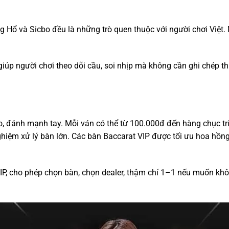
g Hổ và Sicbo đều là những trò quen thuộc với người chơi Việt
, giúp người chơi theo dõi cầu, soi nhịp mà không cần ghi chép
 đánh mạnh tay. Mỗi ván có thể từ 100.000đ đến hàng chục tri
hiệm xử lý bàn lớn. Các bàn Baccarat VIP được tối ưu hoa hồng t
VIP, cho phép chọn bàn, chọn dealer, thậm chí 1–1 nếu muốn khô