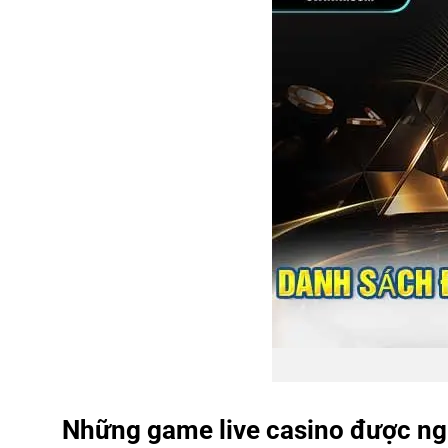
Những game live casino được ng