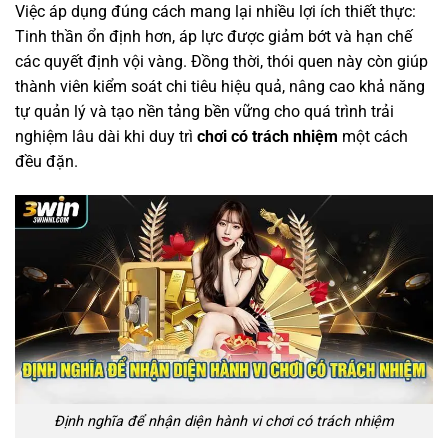
Việc áp dụng đúng cách mang lại nhiều lợi ích thiết thực:
Tinh thần ổn định hơn, áp lực được giảm bớt và hạn chế
các quyết định vội vàng. Đồng thời, thói quen này còn giúp
thành viên kiểm soát chi tiêu hiệu quả, nâng cao khả năng
tự quản lý và tạo nền tảng bền vững cho quá trình trải
nghiệm lâu dài khi duy trì
chơi có trách nhiệm
một cách
đều đặn.
Định nghĩa để nhận diện hành vi chơi có trách nhiệm