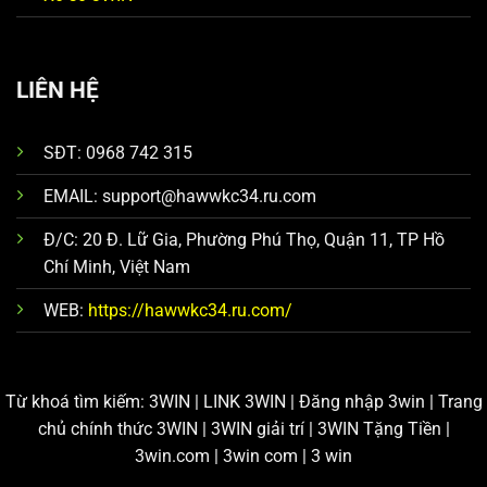
LIÊN HỆ
SĐT:
0968 742 315
EMAIL:
support@hawwkc34.ru.com
Đ/C:
20 Đ. Lữ Gia, Phường Phú Thọ, Quận 11, TP Hồ
Chí Minh, Việt Nam
WEB:
https://hawwkc34.ru.com/
Từ khoá tìm kiếm: 3WIN | LINK 3WIN | Đăng nhập 3win | Trang
chủ chính thức 3WIN | 3WIN giải trí | 3WIN Tặng Tiền |
3win.com | 3win com | 3 win