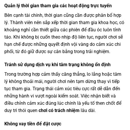
Quản lý thời gian tham gia các hoạt động trực tuyến
Bên cạnh tài chính, thời gian cũng cần được phân bổ hợp
lý. Thành viên nên sắp xếp thời gian tham gia khoa học, có
khoảng nghỉ cần thiết giữa các phiên để đầu óc luôn tỉnh
táo. Khi không bị cuốn theo nhịp độ liên tục, người chơi sẽ
hạn chế được những quyết định vội vàng do cảm xúc chi
phối, từ đó giữ được sự cân bằng trong trải nghiệm.
Tránh sử dụng dịch vụ khi tâm trạng không ổn định
Trong trường hợp cảm thấy căng thẳng, lo lắng hoặc tâm
lý không thoải mái, người chơi nên tạm dừng thay vì tiếp
tục tham gia. Trạng thái cảm xúc tiêu cực rất dễ dẫn đến
những hành vi vượt ngoài kiểm soát. Việc nhận biết và
điều chỉnh cảm xúc đúng lúc chính là yếu tố then chốt để
duy trì thói quen
chơi có trách nhiệm
lâu dài.
Không vay tiền để đặt cược