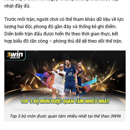
nhật đầy đủ.
Trước mỗi trận, người chơi có thể tham khảo dữ liệu về lực
lượng hai đội, phong độ gần đây và thống kê ghi điểm.
Diễn biến trận đấu được hiển thị theo thời gian thực, kết
hợp biểu đồ tấn công – phòng thủ để dễ theo dõi thế trận.
Top 3 bộ môn được quan tâm nhiều nhất tại thể thao 3WIN