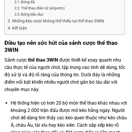
Bóng đá
Thể thao điện tử (eSports)
Bóng bầu dục
Những kèo cược không thể thiếu tại thể thao 3WIN
Kết luận
Điều tạo nên sức hút của sảnh cược thể thao
3WIN
Sảnh cược
thể thao 3WIN
được thiết kế xoay quanh nhu
cầu thực tế của người chơi, tập trung vào tính dễ dùng, tốc
độ xử lý và độ rõ ràng của thông tin. Dưới đây là những
điểm nổi bật khiến nhiều người chơi gắn bó lâu dài với
chuyên mục này.
Hệ thống hiện có hơn 20 bộ môn thể thao khác nhau với
khoảng 2.000 trận đấu được mở kèo hằng ngày. Người
chơi dễ dàng tìm thấy các kèo quen thuộc như kèo châu
Á, châu Âu, tài xỉu hay kèo xiên. Cách sắp xếp kèo rõ