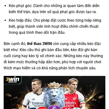
Kèo phạt góc: Dành cho những ai quan tâm đến diễn
biến thế trận, dựa trên số quả phạt góc được tạo ra.
Kèo hiệp đấu: Cho phép đặt cược theo từng hiệp riêng
biệt, giúp thành viên linh hoạt điều chỉnh chiến thuật
trong quá trình theo dõi trận đấu.
Bên cạnh đó,
thể thao 3WIN
còn cung cấp nhiều kèo đặc
biệt như: Kèo cầu thủ ghi bàn đầu tiên, kèo đội ghi bàn
cuối cùng hay kèo tỷ số chính xác. Những kèo này thường
đi kèm mức thưởng hấp dẫn hơn, phù hợp với người chơi
thích mạo hiểm và có khả năng phân tích chuyên sâu.