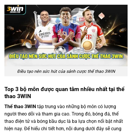
Điều tạo nên sức hút của sảnh cược thể thao 3WIN
Top 3 bộ môn được quan tâm nhiều nhất tại thể
thao 3WIN
Thể thao 3WIN
tập trung vào những bộ môn có lượng
người theo dõi và tham gia cao. Trong đó, bóng đá, thể
thao điện tử và bóng bầu dục là ba lựa chọn nổi bật nhất
hiện nay. Để hiểu chi tiết hơn, nội dung dưới đây sẽ cung