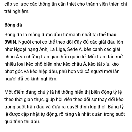
cấp sơ lược các thông tin cần thiết cho thành viên thiện chí
trải nghiệm.
Bóng đá
Bóng đá là mảng được đầu tư mạnh nhất tại
thể thao
3WIN
. Người chơi có thể theo dõi đầy đủ các giải đấu lớn
như Ngoại hạng Anh, La Liga, Serie A, bên cạnh các giải
châu Á và những trận giao hữu quốc tế. Mỗi trận đấu mở
nhiều loại kèo phổ biến như kèo châu Á, kèo tài xỉu, kèo
phạt góc và kèo hiệp đấu, phù hợp với cả người mới lẫn
người đã có kinh nghiệm.
Một điểm đáng chú ý là hệ thống hiển thị biến động tỷ lệ
theo thời gian thực, giúp hội viên theo dõi sự thay đổi kèo
trong suốt trận đấu và đưa ra quyết định kịp thời. Bảng tỷ
lệ được cập nhật tự động, rõ ràng và nhất quán trong suốt
quá trình thi đấu.