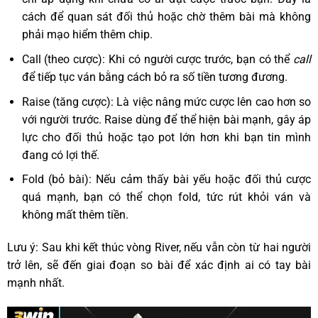
cách để quan sát đối thủ hoặc chờ thêm bài mà không
phải mạo hiểm thêm chip.
Call (theo cược): Khi có người cược trước, bạn có thể
call
để tiếp tục ván bằng cách bỏ ra số tiền tương đương.
Raise (tăng cược): Là việc nâng mức cược lên cao hơn so
với người trước. Raise dùng để thể hiện bài mạnh, gây áp
lực cho đối thủ hoặc tạo pot lớn hơn khi bạn tin mình
đang có lợi thế.
Fold (bỏ bài): Nếu cảm thấy bài yếu hoặc đối thủ cược
quá mạnh, bạn có thể chọn fold, tức rút khỏi ván và
không mất thêm tiền.
Lưu ý: Sau khi kết thúc vòng River, nếu vẫn còn từ hai người
trở lên, sẽ đến giai đoạn so bài để xác định ai có tay bài
mạnh nhất.