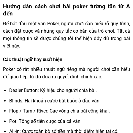
Hướng dẫn cách chơi bài poker tường tận từ A
đến
Để bắt đầu một ván Poker, người chơi cần hiểu rõ quy trình,
cách đặt cược và những quy tắc cơ bản của trò chơi. Tất cả
mọi thông tin sẽ được chúng tôi thể hiện đầy đủ trong bài
viết này.
Các thuật ngữ hay xuất hiện
Poker có rất nhiều thuật ngữ riêng mà người chơi cần hiểu
để giao tiếp, từ đó đưa ra quyết định chính xác.
Dealer Button: Ký hiệu cho người chia bài.
Blinds: Hai khoản cược bắt buộc ở đầu ván.
Flop / Turn / River: Các vòng chia bài công khai.
Pot: Tổng số tiền cược của cả ván.
All-in: Cược toàn bộ số tiền mà thời điểm hiện tại có.