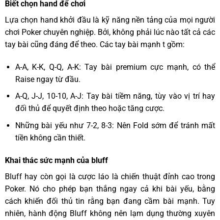
Biết chọn hand để chơi
Lựa chọn hand khởi đầu là kỹ năng nền tảng của mọi người
chơi Poker chuyên nghiệp. Bởi, không phải lúc nào tất cả các
tay bài cũng đáng để theo. Các tay bài mạnh t gồm:
A-A, K-K, Q-Q, A-K: Tay bài premium cực mạnh, có thể
Raise ngay từ đầu.
A-Q, J-J, 10-10, A-J: Tay bài tiềm năng, tùy vào vị trí hay
đối thủ để quyết định theo hoặc tăng cược.
Những bài yếu như 7-2, 8-3: Nên Fold sớm để tránh mất
tiền không cần thiết.
Khai thác sức mạnh của bluff
Bluff hay còn gọi là cược láo là chiến thuật đỉnh cao trong
Poker. Nó cho phép bạn thắng ngay cả khi bài yếu, bằng
cách khiến đối thủ tin rằng bạn đang cầm bài mạnh. Tuy
nhiên, hành động Bluff không nên lạm dụng thường xuyên