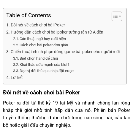
Table of Contents
Đôi nét về cách chơi bài Poker
Hướng dẫn cách chơi bài poker tường tận từ A đến
Các thuật ngữ hay xuất hiện
Cách chơi bài poker đơn giản
Chiến thuật chinh phục dòng game bài poker cho người mới
Biết chọn hand để chơi
Khai thác sức mạnh của bluff
Đọc vị đối thủ qua nhịp đặt cược
Lời kết
Đôi nét về cách chơi bài Poker
Poker ra đời từ thế kỷ 19 tại Mỹ và nhanh chóng lan rộng
khắp thế giới nhờ tính hấp dẫn của nó. Phiên bản Poker
truyền thống thường được chơi trong các sòng bài, câu lạc
bộ hoặc giải đấu chuyên nghiệp.