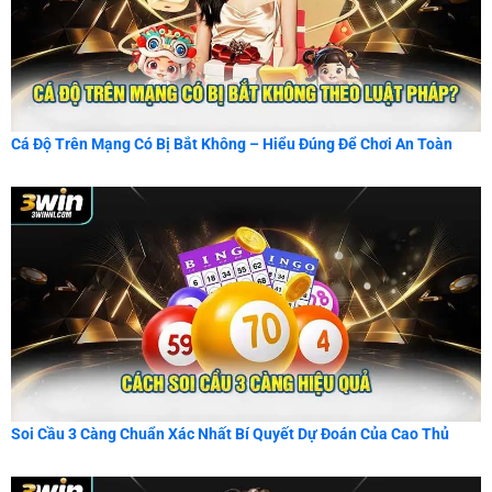
Cá Độ Trên Mạng Có Bị Bắt Không – Hiểu Đúng Để Chơi An Toàn
Soi Cầu 3 Càng Chuẩn Xác Nhất Bí Quyết Dự Đoán Của Cao Thủ