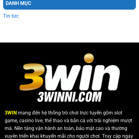
DANH MỤC
Tin tức
3WIN
mang đến hệ thống trò chơi trực tuyến gồm slot
game, casino live, thể thao và bắn cá với trải nghiệm mượt
mà. Nền tảng vận hành an toàn, bảo mật cao và thường
xuyên triển khai khuyến mãi cho người chơi. Truy cập ngay