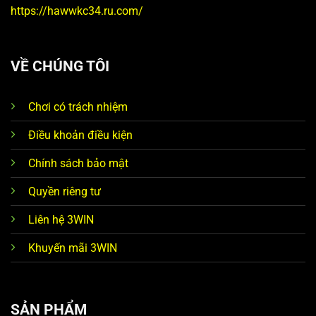
https://hawwkc34.ru.com/
VỀ CHÚNG TÔI
Chơi có trách nhiệm
Điều khoản điều kiện
Chính sách bảo mật
Quyền riêng tư
Liên hệ 3WIN
Khuyến mãi 3WIN
SẢN PHẨM