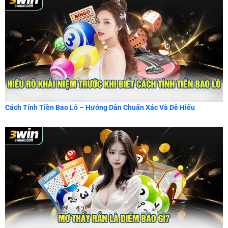
Cách Tính Tiền Bao Lô – Hướng Dẫn Chuẩn Xác Và Dễ Hiểu