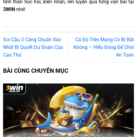
tinh thần học hỏi, kiên nhẫn, rèn luyện qua từng ván bài tại
3WIN
nhé!
Soi Cầu 3 Càng Chuẩn Xác
Cá Độ Trên Mạng Có Bị Bắt
Nhất Bí Quyết Dự Đoán Của
Không – Hiểu Đúng Để Chơi
Cao Thủ
An Toàn
BÀI CÙNG CHUYÊN MỤC