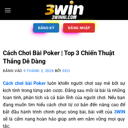
ĐĂNG KÝ
ĐĂNG NHẬP
Cách Chơi Bài Poker | Top 3 Chiến Thuật
Thắng Dễ Dàng
ĐĂNG VÀO
9 THÁNG 2, 2026
BỞI
SEO
Cách chơi bài Poker
luôn khiến người chơi say mê bởi sự
kịch tính trong từng ván cược. Đằng sau mỗi lá bài là những
toan tính, phân tích và cả bản lĩnh của người chơi. Nếu bạn
đang muốn tìm hiểu cách chơi từ cơ bản đến nâng cao để
bắt đầu hành trình chinh phục sòng bài, bài viết của
3WIN
sẽ là cẩm nang hoàn hảo giúp anh em nắm vững mọi quy
tắc.