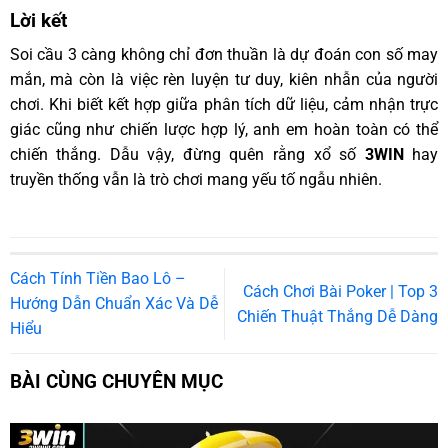
Lời kết
Soi cầu 3 càng không chỉ đơn thuần là dự đoán con số may
mắn, mà còn là việc rèn luyện tư duy, kiên nhẫn của người
chơi. Khi biết kết hợp giữa phân tích dữ liệu, cảm nhận trực
giác cũng như chiến lược hợp lý, anh em hoàn toàn có thể
chiến thắng. Dẫu vậy, đừng quên rằng xổ số
3WIN
hay
truyền thống vẫn là trò chơi mang yếu tố ngẫu nhiên.
Cách Tính Tiền Bao Lô –
Cách Chơi Bài Poker | Top 3
Hướng Dẫn Chuẩn Xác Và Dễ
Chiến Thuật Thắng Dễ Dàng
Hiểu
BÀI CÙNG CHUYÊN MỤC