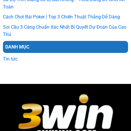
Toàn
Cách Chơi Bài Poker | Top 3 Chiến Thuật Thắng Dễ Dàng
Soi Cầu 3 Càng Chuẩn Xác Nhất Bí Quyết Dự Đoán Của Cao
Thủ
DANH MỤC
Tin tức