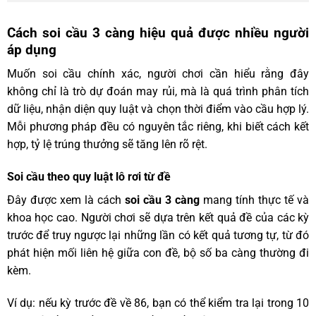
Cách soi cầu 3 càng hiệu quả được nhiều người
áp dụng
Muốn soi cầu chính xác, người chơi cần hiểu rằng đây
không chỉ là trò dự đoán may rủi, mà là quá trình phân tích
dữ liệu, nhận diện quy luật và chọn thời điểm vào cầu hợp lý.
Mỗi phương pháp đều có nguyên tắc riêng, khi biết cách kết
hợp, tỷ lệ trúng thưởng sẽ tăng lên rõ rệt.
Soi cầu theo quy luật lô rơi từ đề
Đây được xem là cách
soi cầu 3 càng
mang tính thực tế và
khoa học cao. Người chơi sẽ dựa trên kết quả đề của các kỳ
trước để truy ngược lại những lần có kết quả tương tự, từ đó
phát hiện mối liên hệ giữa con đề, bộ số ba càng thường đi
kèm.
Ví dụ: nếu kỳ trước đề về 86, bạn có thể kiểm tra lại trong 10