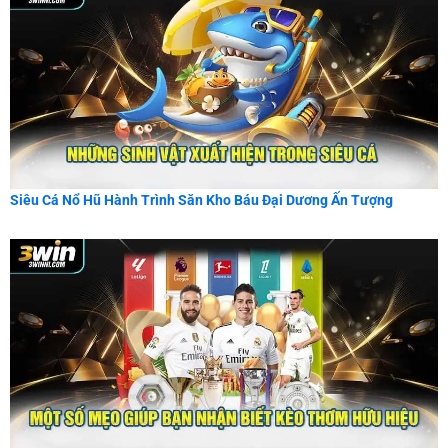
Siêu Cá Nổ Hũ Hành Trình Săn Kho Báu Đại Dương Ấn Tượng