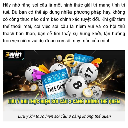
Hãy nhớ rằng soi cầu là một hình thức giải trí mang tính trí
tuệ. Dù bạn có thể áp dụng nhiều phương pháp hay, không
có công thức nào đảm bảo chính xác tuyệt đối. Khi giữ tâm
thế thoải mái, coi việc soi cầu là niềm vui và cơ hội thử
thách bản thân, bạn sẽ tìm thấy sự hứng khởi, tận hưởng
trọn vẹn niềm vui dự đoán con số may mắn của mình.
Lưu ý khi thực hiện soi cầu 3 càng không thể quên