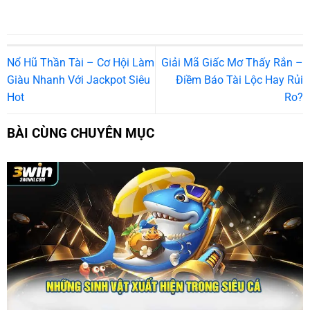
Nổ Hũ Thần Tài – Cơ Hội Làm
Giải Mã Giấc Mơ Thấy Rắn –
Giàu Nhanh Với Jackpot Siêu
Điềm Báo Tài Lộc Hay Rủi
Hot
Ro?
BÀI CÙNG CHUYÊN MỤC