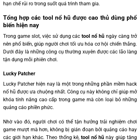
hạn chế rủi ro trong suốt quá trình tham gia.
Tổng hợp các tool nổ hũ được cao thủ dùng phổ
biến hiện nay
Trong game slot, việc sử dụng các
tool nổ hũ
ngày càng trở
nên phổ biến, giúp người chơi tối ưu hóa cơ hội chiến thắng.
Dưới đây là những công cụ thường xuyên được các lão làng
tận dụng mỗi phiên chơi.
Lucky Patcher
Lucky Patcher hiện nay là một trong những phần mềm hack
nổ hũ được ưa chuộng nhất. Công cụ này không chỉ giúp mở
khóa tính năng cao cấp trong game mà còn loại bỏ những
quảng cáo phiền phức.
Nhờ vào đó, người chơi có thể tận hưởng trải nghiệm chơi
game mượt mà hơn, không bị gián đoạn bởi quảng cáo hay
các giới hạn khác. Theo thống kê,
tool nổ hũ
này giúp tăng