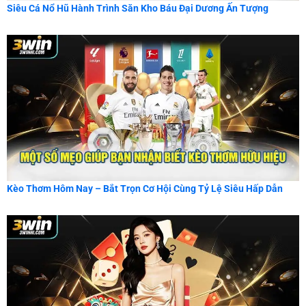
Siêu Cá Nổ Hũ Hành Trình Săn Kho Báu Đại Dương Ấn Tượng
Kèo Thơm Hôm Nay – Bắt Trọn Cơ Hội Cùng Tỷ Lệ Siêu Hấp Dẫn